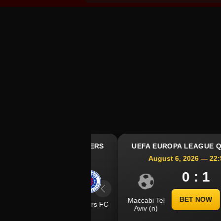
UEFA EUROPA LEAGUE QUALIFI
August 6, 2026 — 22:59 WIB
0 : 1
Previous
BET NOW
Maccabi Tel
CSKA 
Aviv (n)