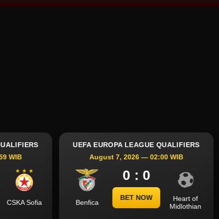
ERS
UEFA EUROPA LEAGUE QUALIFIERS
UE
August 7, 2026 — 02:00 WIB
0 : 0
BET NOW
Heart of
FC 
Sofia
Benfica
Midlothian
Kr