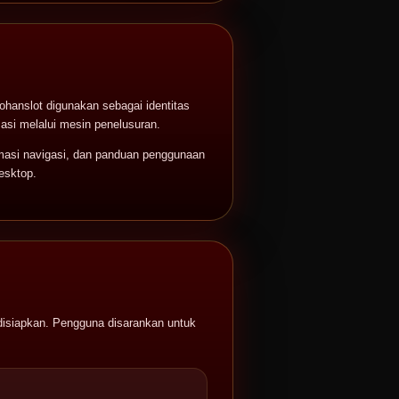
ohanslot digunakan sebagai identitas
asi melalui mesin penelusuran.
asi navigasi, dan panduan penggunaan
esktop.
h disiapkan. Pengguna disarankan untuk