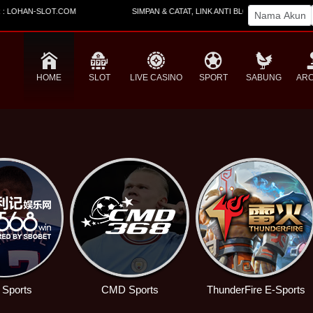
HAN-SLOT.COM
SIMPAN & CATAT, LINK ANTI BLOKIR : LOHAN-SLOT.COM
HOME
SLOT
LIVE CASINO
SPORT
SABUNG
AR
Sports
CMD Sports
ThunderFire E-Sports