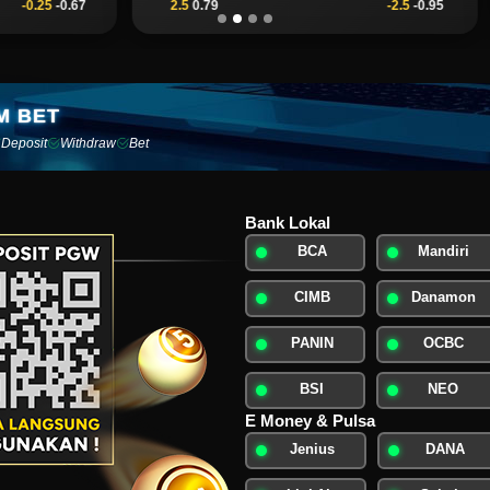
-0.67
2.5
0.79
-2.5
-0.95
-0.
M BET
Deposit
Withdraw
Bet
Bank Lokal
BCA
Mandiri
CIMB
Danamon
PANIN
OCBC
BSI
NEO
E Money & Pulsa
Jenius
DANA
LinkAja
Sakuku