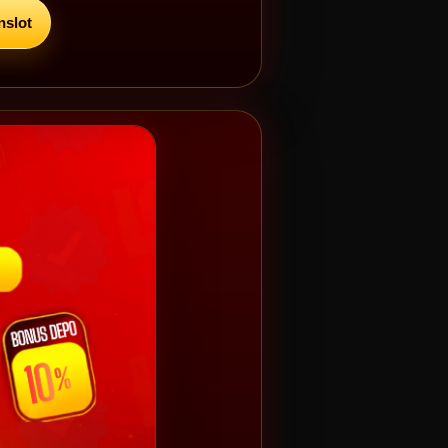
nslot