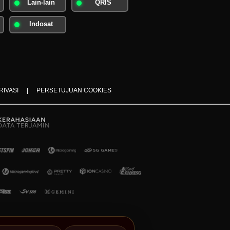
Indosat
RIVASI
|
PERSETUJUAN COOKIES
Daftar Lohanslot
Link Alternatif