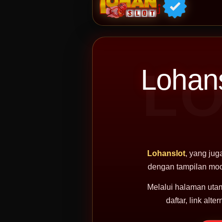
Lohans
Lohanslot
, yang ju
dengan tampilan mode
Melalui halaman uta
daftar, link alt