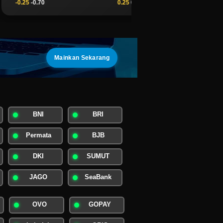
25
-0.70
0.25
0.54
Mainkan Sekarang
BNI
BRI
Permata
BJB
DKI
SUMUT
JAGO
SeaBank
OVO
GOPAY
Lain-lain
QRIS