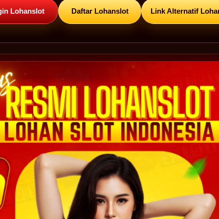
in Lohanslot
Daftar Lohanslot
Link Alternatif Loha