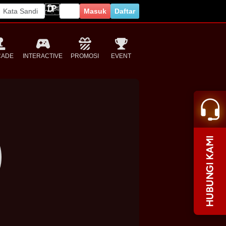
Masuk
Daftar
CADE
INTERACTIVE
PROMOSI
EVENT