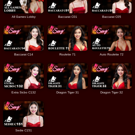
All Games Lobby
Baccarat C01
Baccarat C05
Baccarat C14
Roulette 71
Auto Roulette 72
Extra Sicbo C132
Dragon Tiger 31
Dragon Tiger 32
Sedie C151