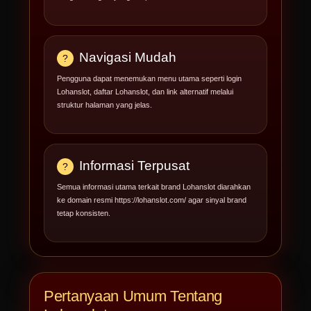
Navigasi Mudah
Pengguna dapat menemukan menu utama seperti login
Lohanslot, daftar Lohanslot, dan link alternatif melalui
struktur halaman yang jelas.
Informasi Terpusat
Semua informasi utama terkait brand Lohanslot diarahkan
ke domain resmi https://lohanslot.com/ agar sinyal brand
tetap konsisten.
Pertanyaan Umum Tentang