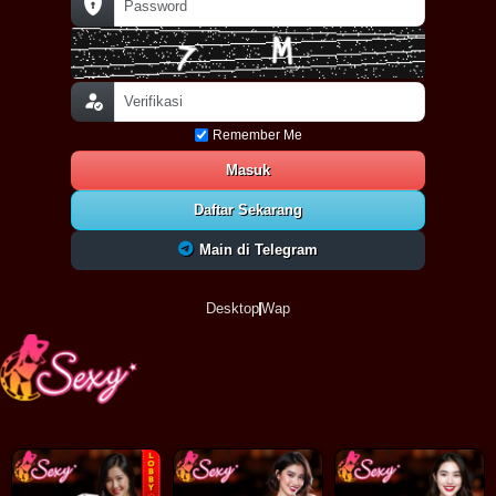
Remember Me
Masuk
Daftar Sekarang
Main di Telegram
Desktop
Wap