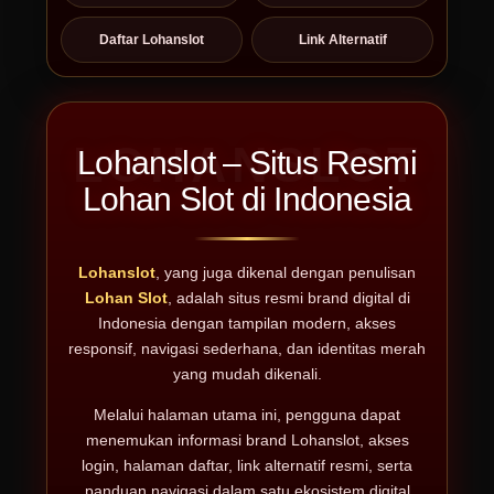
Daftar Lohanslot
Link Alternatif
Lohanslot – Situs Resmi
Lohan Slot di Indonesia
Lohanslot
, yang juga dikenal dengan penulisan
Lohan Slot
, adalah situs resmi brand digital di
Indonesia dengan tampilan modern, akses
responsif, navigasi sederhana, dan identitas merah
yang mudah dikenali.
Melalui halaman utama ini, pengguna dapat
menemukan informasi brand Lohanslot, akses
login, halaman daftar, link alternatif resmi, serta
panduan navigasi dalam satu ekosistem digital