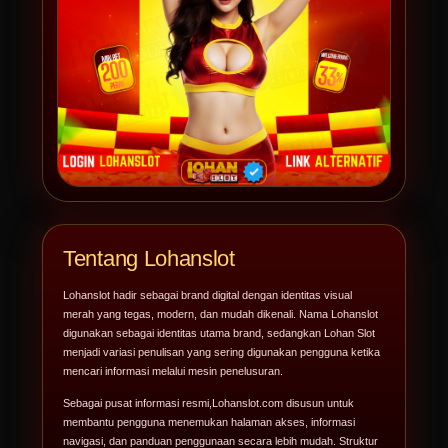
Tentang Lohanslot
Lohanslot hadir sebagai brand digital dengan identitas visual
merah yang tegas, modern, dan mudah dikenali. Nama Lohanslot
digunakan sebagai identitas utama brand, sedangkan Lohan Slot
menjadi variasi penulisan yang sering digunakan pengguna ketika
mencari informasi melalui mesin penelusuran.
Sebagai pusat informasi resmi,
Lohanslot.com
disusun untuk
membantu pengguna menemukan halaman akses, informasi
navigasi, dan panduan penggunaan secara lebih mudah. Struktur