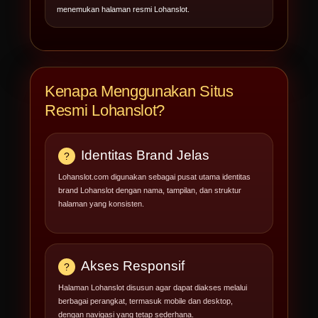
menemukan halaman resmi Lohanslot.
Kenapa Menggunakan Situs
Resmi Lohanslot?
Identitas Brand Jelas
Lohanslot.com digunakan sebagai pusat utama identitas
brand Lohanslot dengan nama, tampilan, dan struktur
halaman yang konsisten.
Akses Responsif
Halaman Lohanslot disusun agar dapat diakses melalui
berbagai perangkat, termasuk mobile dan desktop,
dengan navigasi yang tetap sederhana.