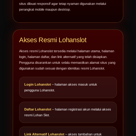
situs dibuat responsif agar tetap nyaman digunakan melalui
perangkat mobile maupun desktop.
Akses Resmi Lohanslot
Akses resmi Lohanslot tersedia melalui halaman utama, halaman
login, halaman daftar, dan link alternatif yang telah disiapkan.
Pengguna disarankan untuk selalu memastikan alamat situs yang
digunakan sudah sesuai dengan identitas resmi Lohanslot.
Login Lohanslot
– halaman akses masuk untuk
pengguna Lohanslot.
Daftar Lohanslot
– halaman registrasi akun melalui akses
resmi Lohan Slot.
Link Alternatif Lohanslot
– akses tambahan untuk