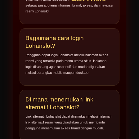
sebagai pusat utama informasi brand, akses, dan navigasi
resmi Lohanslot.
Bagaimana cara login
Lohanslot?
Pengguna dapat login Lohanslot melalui halaman akses
resmi yang tersedia pada menu utama situs. Halaman
login dirancang agar responsif dan mudah digunakan
melalui perangkat mobile maupun desktop.
Di mana menemukan link
alternatif Lohanslot?
Link alternatif Lohanslot dapat ditemukan melalui halaman
link alternatif resmi yang disediakan untuk membantu
pengguna menemukan akses brand dengan mudah.