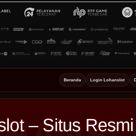
Beranda
Login Lohanslot
lot – Situs Resm