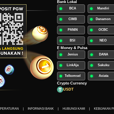
Bank Lokal
BCA
Mandiri
CIMB
Danamon
PANIN
OCBC
BSI
NEO
E Money & Pulsa
Jenius
DANA
LinkAja
Sakuku
Telkomsel
Axiata
Crypto Currency
USDT
PERATURAN
|
INFORMASI BANK
|
HUBUNGI KAMI
|
KEBIJAKAN P