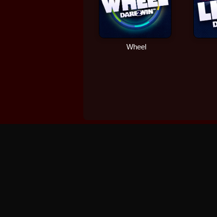
Wheel