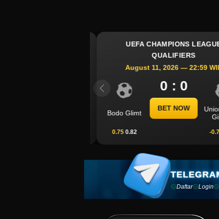
UEFA CHAMPIONS LEAGUE
QUALIFIERS
August 11, 2026 — 22:59 WIB
0 : 0
Previous
BET NOW
Union 
Bodo Glimt
Gill
0.75
0.82
-0.75
TELEGRA
Daftar
Login