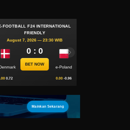
FOOTBALL F24 INTERNATIONAL
FRIENDLY
August 7, 2026 — 23:30 WIB
0 : 0
Next
BET NOW
enmark
e-Poland
0
0.72
0.00
-0.96
Mainkan Sekarang