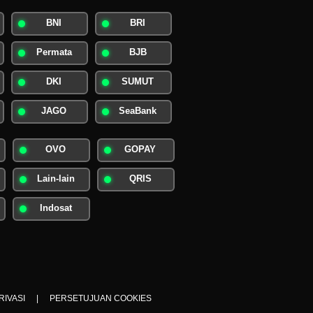
BNI
BRI
Permata
BJB
DKI
SUMUT
JAGO
SeaBank
OVO
GOPAY
Lain-lain
QRIS
Indosat
RIVASI
|
PERSETUJUAN COOKIES