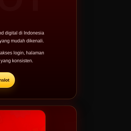
nd digital di Indonesia
 yang mudah dikenali.
akses login, halaman
l yang konsisten.
nslot