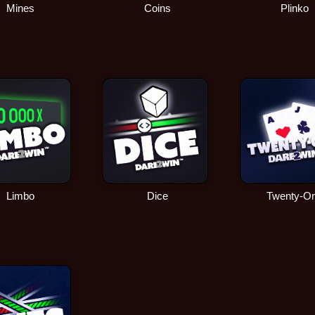
Mines
Coins
Plinko
Limbo
Dice
Twenty-O