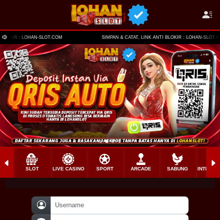
LOT.COM
SIMPAN & CATAT, LINK ANTI BLOKIR : LOHAN-SLOT.COM
SLOT
LIVE CASINO
SPORT
ARCADE
SABUNG
INTERAC