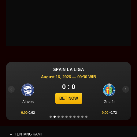
SPAIN LA LIGA
August 16, 2026 — 00:30 WIB
0 : 0
Previous
Next
BET NOW
Alaves
Getafe
0.00
0.62
0.00
-0.72
TENTANG KAMI