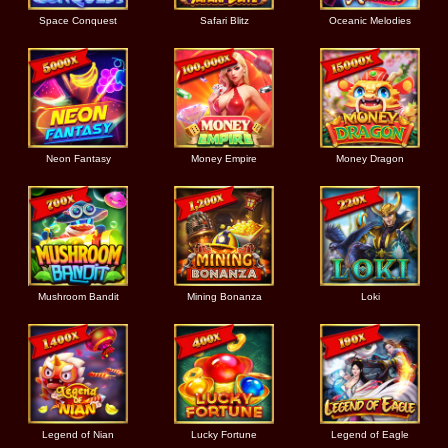
Space Conquest
Safari Blitz
Oceanic Melodies
Neon Fantasy
Money Empire
Money Dragon
Mushroom Bandit
Mining Bonanza
Loki
Legend of Nian
Lucky Fortune
Legend of Eagle