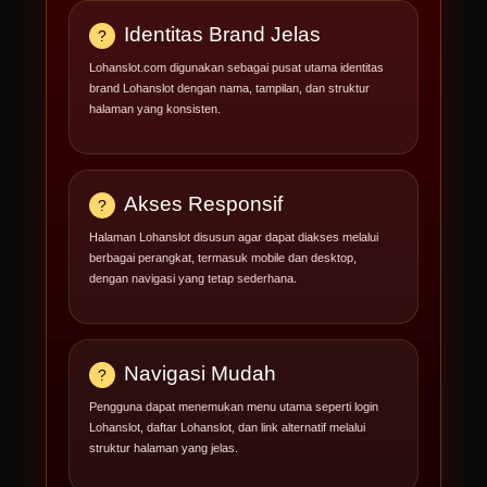
Identitas Brand Jelas
Lohanslot.com digunakan sebagai pusat utama identitas
brand Lohanslot dengan nama, tampilan, dan struktur
halaman yang konsisten.
Akses Responsif
Halaman Lohanslot disusun agar dapat diakses melalui
berbagai perangkat, termasuk mobile dan desktop,
dengan navigasi yang tetap sederhana.
Navigasi Mudah
Pengguna dapat menemukan menu utama seperti login
Lohanslot, daftar Lohanslot, dan link alternatif melalui
struktur halaman yang jelas.