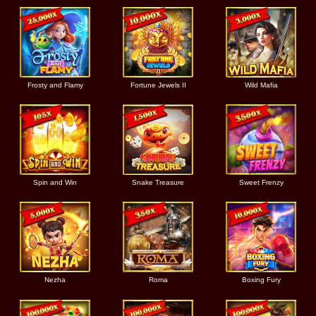
Frosty and Flamy
Fortune Jewels II
Wild Mafia
Spin and Win
Snake Treasure
Sweet Frenzy
Nezha
Roma
Boxing Fury