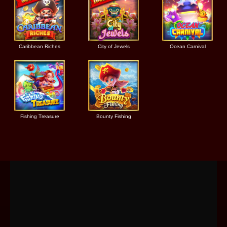
Caribbean Riches
City of Jewels
Ocean Carnival
Fishing Treasure
Bounty Fishing