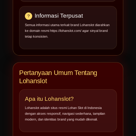
Informasi Terpusat
Semua informasi utama terkait brand Lohanslot diarahkan
ke domain resmi https://lohanslot.com/ agar sinyal brand
tetap konsisten.
Pertanyaan Umum Tentang
Lohanslot
Apa itu Lohanslot?
Lohanslot adalah situs resmi Lohan Slot di Indonesia
dengan akses responsif, navigasi sederhana, tampilan
modern, dan identitas brand yang mudah dikenali.