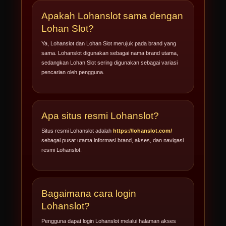
Apakah Lohanslot sama dengan
Lohan Slot?
Ya, Lohanslot dan Lohan Slot merujuk pada brand yang
sama. Lohanslot digunakan sebagai nama brand utama,
sedangkan Lohan Slot sering digunakan sebagai variasi
pencarian oleh pengguna.
Apa situs resmi Lohanslot?
Situs resmi Lohanslot adalah
https://lohanslot.com/
sebagai pusat utama informasi brand, akses, dan navigasi
resmi Lohanslot.
Bagaimana cara login
Lohanslot?
Pengguna dapat login Lohanslot melalui halaman akses