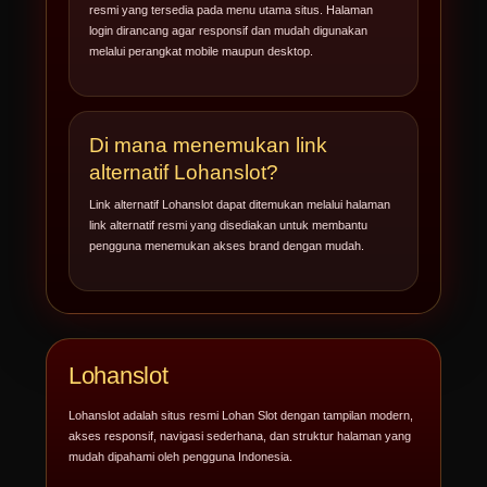
resmi yang tersedia pada menu utama situs. Halaman
login dirancang agar responsif dan mudah digunakan
melalui perangkat mobile maupun desktop.
Di mana menemukan link
alternatif Lohanslot?
Link alternatif Lohanslot dapat ditemukan melalui halaman
link alternatif resmi yang disediakan untuk membantu
pengguna menemukan akses brand dengan mudah.
Lohanslot
Lohanslot adalah situs resmi Lohan Slot dengan tampilan modern,
akses responsif, navigasi sederhana, dan struktur halaman yang
mudah dipahami oleh pengguna Indonesia.