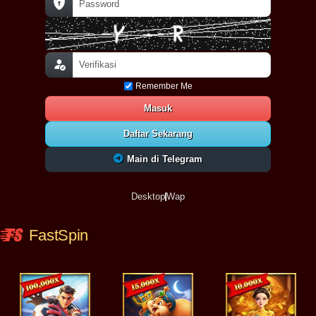
Remember Me
Masuk
Daftar Sekarang
Main di Telegram
Desktop
Wap
FastSpin