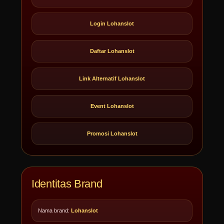
Login Lohanslot
Daftar Lohanslot
Link Alternatif Lohanslot
Event Lohanslot
Promosi Lohanslot
Identitas Brand
Nama brand:
Lohanslot