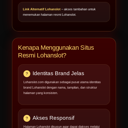
Link Alternatif Lohanslot
– akses tambahan untuk
menemukan halaman resmi Lohanslot.
Kenapa Menggunakan Situs
Resmi Lohanslot?
Identitas Brand Jelas
Lohanslot.com digunakan sebagai pusat utama identitas
brand Lohanslot dengan nama, tampilan, dan struktur
halaman yang konsisten.
Akses Responsif
Halaman Lohanslot disusun agar dapat diakses melalui