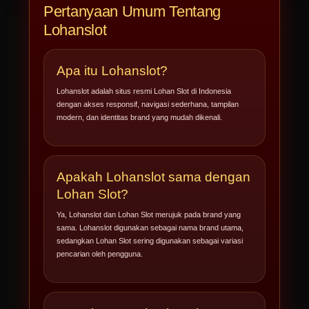
Pertanyaan Umum Tentang
Lohanslot
Apa itu Lohanslot?
Lohanslot adalah situs resmi Lohan Slot di Indonesia
dengan akses responsif, navigasi sederhana, tampilan
modern, dan identitas brand yang mudah dikenali.
Apakah Lohanslot sama dengan
Lohan Slot?
Ya, Lohanslot dan Lohan Slot merujuk pada brand yang
sama. Lohanslot digunakan sebagai nama brand utama,
sedangkan Lohan Slot sering digunakan sebagai variasi
pencarian oleh pengguna.