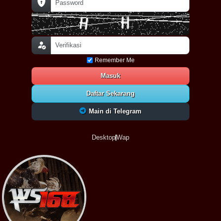
Remember Me
Masuk
Daftar Sekarang
Main di Telegram
Desktop
Wap