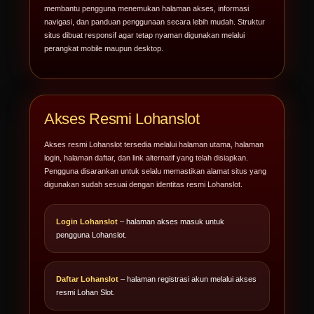
membantu pengguna menemukan halaman akses, informasi
navigasi, dan panduan penggunaan secara lebih mudah. Struktur
situs dibuat responsif agar tetap nyaman digunakan melalui
perangkat mobile maupun desktop.
Akses Resmi Lohanslot
Akses resmi Lohanslot tersedia melalui halaman utama, halaman
login, halaman daftar, dan link alternatif yang telah disiapkan.
Pengguna disarankan untuk selalu memastikan alamat situs yang
digunakan sudah sesuai dengan identitas resmi Lohanslot.
Login Lohanslot
– halaman akses masuk untuk
pengguna Lohanslot.
Daftar Lohanslot
– halaman registrasi akun melalui akses
resmi Lohan Slot.