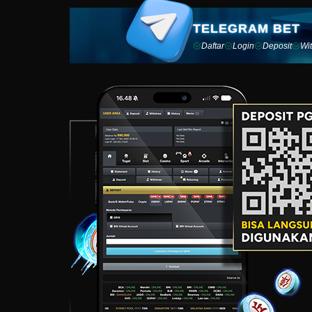
TELEGRAM BET
Daftar
Login
Deposit
Wi