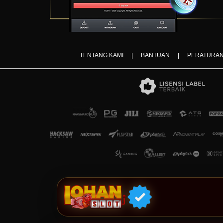
TENTANG KAMI
|
BANTUAN
|
PERATURA