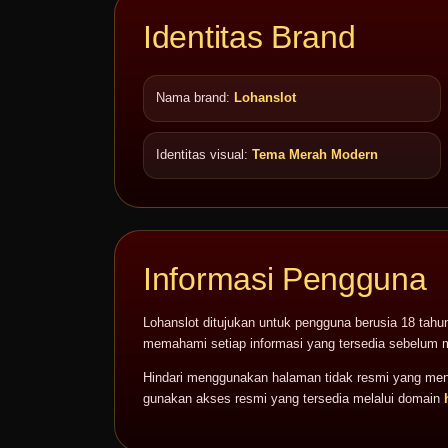
Identitas Brand
Nama brand:
Lohanslot
Identitas visual:
Tema Merah Modern
Informasi Pengguna
Lohanslot ditujukan untuk pengguna berusia 18 tah
memahami setiap informasi yang tersedia sebelum
Hindari menggunakan halaman tidak resmi yang men
gunakan akses resmi yang tersedia melalui domain