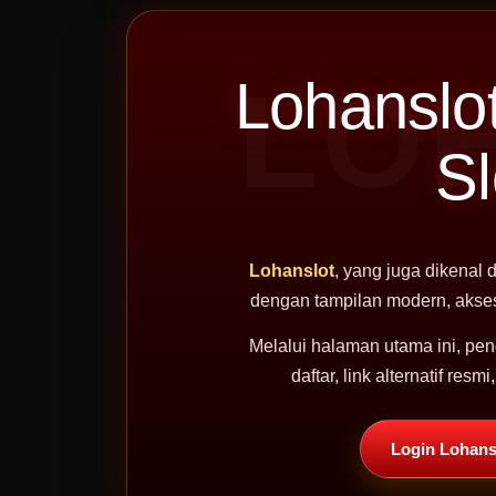
Lohanslo
Sl
Lohanslot
, yang juga dikenal
dengan tampilan modern, akses
Melalui halaman utama ini, pe
daftar, link alternatif re
Login Lohans