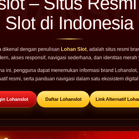
lot – Situs Resm
Slot di Indonesia
ga dikenal dengan penulisan
Lohan Slot
, adalah situs resmi bra
rn, akses responsif, navigasi sederhana, dan identitas merah
ma ini, pengguna dapat menemukan informasi brand Lohanslot, 
ernatif resmi, serta panduan navigasi dalam satu ekosistem digita
in Lohanslot
Daftar Lohanslot
Link Alternatif Loha