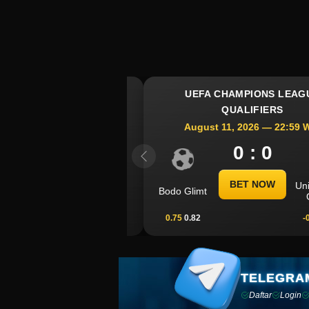
UEFA CHAMPIONS LEAGUE
QUALIFIERS
August 11, 2026 — 22:59 WIB
0 : 0
Previous
BET NOW
Union 
Bodo Glimt
Gill
0.75
0.82
-0.75
TELEGRA
Daftar
Login