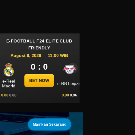
E-FOOTBALL F24 ELITE CLUB
FRIENDLY
August 8, 2026 — 11:00 WIB
0 : 0
Next
BET NOW
Real
e-RB Leipzig
drid
0
0.80
0.00
0.96
Mainkan Sekarang