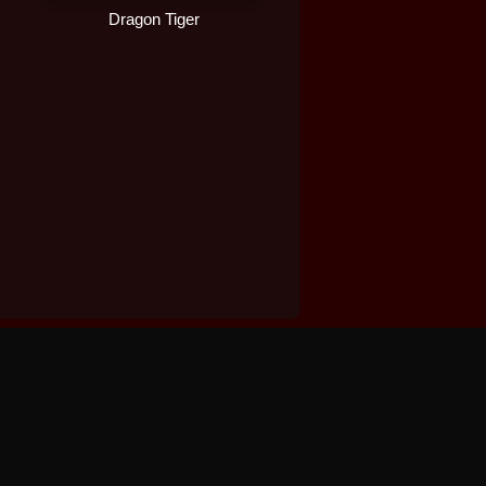
Dragon Tiger