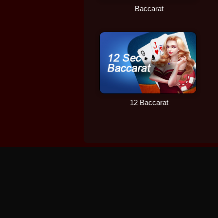
Baccarat
12 Baccarat