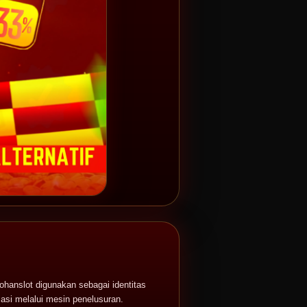
ohanslot digunakan sebagai identitas
asi melalui mesin penelusuran.