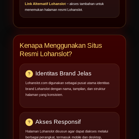
Link Alternatif Lohanslot
– akses tambahan untuk
menemukan halaman resmi Lohanslot.
Kenapa Menggunakan Situs
Resmi Lohanslot?
Identitas Brand Jelas
Lohanslot.com digunakan sebagai pusat utama identitas
brand Lohanslot dengan nama, tampilan, dan struktur
halaman yang konsisten.
Akses Responsif
Halaman Lohanslot disusun agar dapat diakses melalui
berbagai perangkat, termasuk mobile dan desktop,