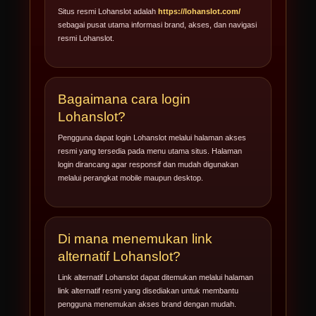
Situs resmi Lohanslot adalah
https://lohanslot.com/
sebagai pusat utama informasi brand, akses, dan navigasi
resmi Lohanslot.
Bagaimana cara login
Lohanslot?
Pengguna dapat login Lohanslot melalui halaman akses
resmi yang tersedia pada menu utama situs. Halaman
login dirancang agar responsif dan mudah digunakan
melalui perangkat mobile maupun desktop.
Di mana menemukan link
alternatif Lohanslot?
Link alternatif Lohanslot dapat ditemukan melalui halaman
link alternatif resmi yang disediakan untuk membantu
pengguna menemukan akses brand dengan mudah.