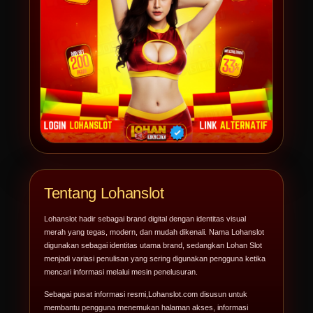
Tentang Lohanslot
Lohanslot hadir sebagai brand digital dengan identitas visual
merah yang tegas, modern, dan mudah dikenali. Nama Lohanslot
digunakan sebagai identitas utama brand, sedangkan Lohan Slot
menjadi variasi penulisan yang sering digunakan pengguna ketika
mencari informasi melalui mesin penelusuran.
Sebagai pusat informasi resmi,
Lohanslot.com
disusun untuk
membantu pengguna menemukan halaman akses, informasi