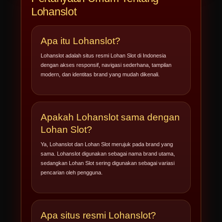
Lohanslot
Apa itu Lohanslot?
Lohanslot adalah situs resmi Lohan Slot di Indonesia
dengan akses responsif, navigasi sederhana, tampilan
modern, dan identitas brand yang mudah dikenali.
Apakah Lohanslot sama dengan
Lohan Slot?
Ya, Lohanslot dan Lohan Slot merujuk pada brand yang
sama. Lohanslot digunakan sebagai nama brand utama,
sedangkan Lohan Slot sering digunakan sebagai variasi
pencarian oleh pengguna.
Apa situs resmi Lohanslot?