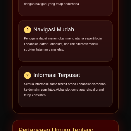
dengan navigasi yang tetap sederhana.
Navigasi Mudah
Pengguna dapat menemukan menu utama seperti login
Lohanslot, daftar Lohanslot, dan link alternatif melalui
struktur halaman yang jelas.
Informasi Terpusat
Semua informasi utama terkait brand Lohanslot diarahkan
ke domain resmi https://lohanslot.com/ agar sinyal brand
tetap konsisten.
Pertanyaan Umum Tentang