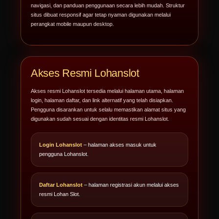
navigasi, dan panduan penggunaan secara lebih mudah. Struktur
situs dibuat responsif agar tetap nyaman digunakan melalui
perangkat mobile maupun desktop.
Akses Resmi Lohanslot
Akses resmi Lohanslot tersedia melalui halaman utama, halaman
login, halaman daftar, dan link alternatif yang telah disiapkan.
Pengguna disarankan untuk selalu memastikan alamat situs yang
digunakan sudah sesuai dengan identitas resmi Lohanslot.
Login Lohanslot
– halaman akses masuk untuk
pengguna Lohanslot.
Daftar Lohanslot
– halaman registrasi akun melalui akses
resmi Lohan Slot.