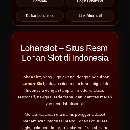
Beranda
Login Lohanslot
Daftar Lohanslot
Link Alternatif
Lohanslot – Situs Resmi
Lohan Slot di Indonesia
Lohanslot
, yang juga dikenal dengan penulisan
Lohan Slot
, adalah situs resmi brand digital di
Indonesia dengan tampilan modern, akses
responsif, navigasi sederhana, dan identitas merah
yang mudah dikenali.
Melalui halaman utama ini, pengguna dapat
menemukan informasi brand Lohanslot, akses
login, halaman daftar, link alternatif resmi, serta