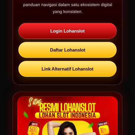
panduan navigasi dalam satu ekosistem digital
yang konsisten.
Login Lohanslot
Daftar Lohanslot
Link Alternatif Lohanslot