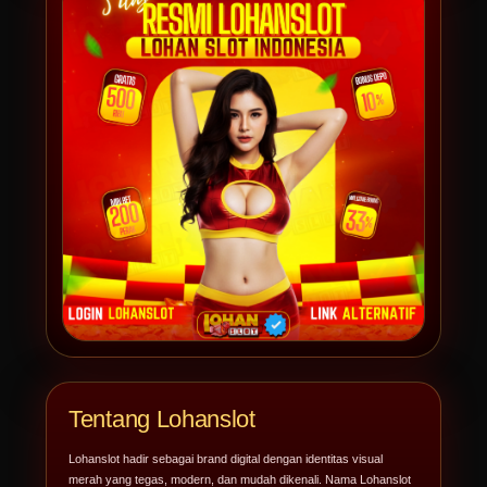
Tentang Lohanslot
Lohanslot hadir sebagai brand digital dengan identitas visual
merah yang tegas, modern, dan mudah dikenali. Nama Lohanslot