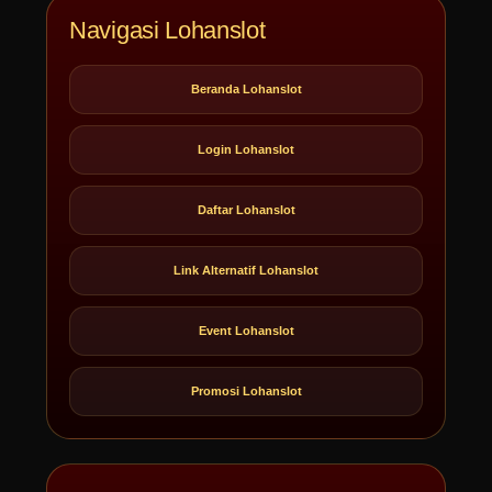
Navigasi Lohanslot
Beranda Lohanslot
Login Lohanslot
Daftar Lohanslot
Link Alternatif Lohanslot
Event Lohanslot
Promosi Lohanslot