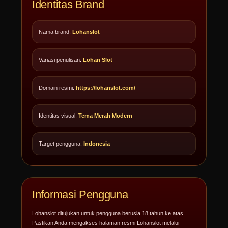
Identitas Brand
Nama brand:
Lohanslot
Variasi penulisan:
Lohan Slot
Domain resmi:
https://lohanslot.com/
Identitas visual:
Tema Merah Modern
Target pengguna:
Indonesia
Informasi Pengguna
Lohanslot ditujukan untuk pengguna berusia 18 tahun ke atas.
Pastikan Anda mengakses halaman resmi Lohanslot melalui