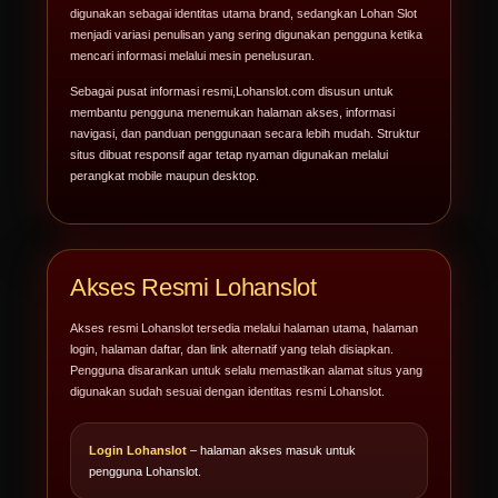
digunakan sebagai identitas utama brand, sedangkan Lohan Slot
menjadi variasi penulisan yang sering digunakan pengguna ketika
mencari informasi melalui mesin penelusuran.
Sebagai pusat informasi resmi,
Lohanslot.com
disusun untuk
membantu pengguna menemukan halaman akses, informasi
navigasi, dan panduan penggunaan secara lebih mudah. Struktur
situs dibuat responsif agar tetap nyaman digunakan melalui
perangkat mobile maupun desktop.
Akses Resmi Lohanslot
Akses resmi Lohanslot tersedia melalui halaman utama, halaman
login, halaman daftar, dan link alternatif yang telah disiapkan.
Pengguna disarankan untuk selalu memastikan alamat situs yang
digunakan sudah sesuai dengan identitas resmi Lohanslot.
Login Lohanslot
– halaman akses masuk untuk
pengguna Lohanslot.