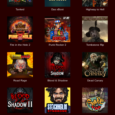
Tanked
Das xBoot
Highway to Hell
Fire in the Hole 2
Punk Rocker 2
Tombstone Rip
Road Rage
Blood & Shadow
Dead Canary