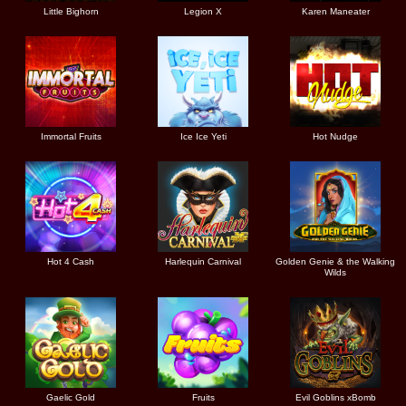
Little Bighorn
Legion X
Karen Maneater
Immortal Fruits
Ice Ice Yeti
Hot Nudge
Hot 4 Cash
Harlequin Carnival
Golden Genie & the Walking
Wilds
Gaelic Gold
Fruits
Evil Goblins xBomb