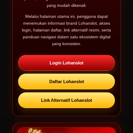
yang mudah dikenali.
Melalui halaman utama ini, pengguna dapat
menemukan informasi brand Lohanslot, akses
login, halaman daftar, link alternatif resmi, serta
panduan navigasi dalam satu ekosistem digital
yang konsisten.
Login Lohanslot
Daftar Lohanslot
Link Alternatif Lohanslot