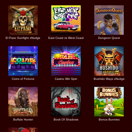
El Paso Gunfight xNudge
East Coast vs West Coast
Dungeon Quest
Coins of Fortune
Casino Win Spin
Bushido Ways xNudge
Buffalo Hunter
Book Of Shadows
Bonus Bunnies