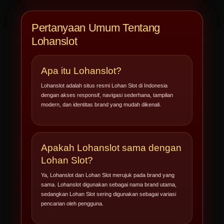
Pertanyaan Umum Tentang
Lohanslot
Apa itu Lohanslot?
Lohanslot adalah situs resmi Lohan Slot di Indonesia
dengan akses responsif, navigasi sederhana, tampilan
modern, dan identitas brand yang mudah dikenali.
Apakah Lohanslot sama dengan
Lohan Slot?
Ya, Lohanslot dan Lohan Slot merujuk pada brand yang
sama. Lohanslot digunakan sebagai nama brand utama,
sedangkan Lohan Slot sering digunakan sebagai variasi
pencarian oleh pengguna.