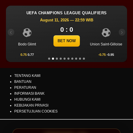
UEFA CHAMPIONS LEAGUE QUALIFIERS
August 11, 2026 — 22:59 WIB
0 : 0
Previous
Next
BET NOW
Bodo Glimt
Union Saint-Gilloise
0.75
0.77
-0.75
-0.95
TENTANG KAMI
BANTUAN
PERATURAN
INFORMASI BANK
HUBUNGI KAMI
KEBIJAKAN PRIVASI
PERSETUJUAN COOKIES