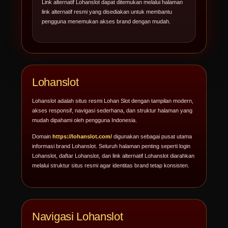
Link alternatif Lohanslot dapat ditemukan melalui halaman
link alternatif resmi yang disediakan untuk membantu
pengguna menemukan akses brand dengan mudah.
Lohanslot
Lohanslot adalah situs resmi Lohan Slot dengan tampilan modern,
akses responsif, navigasi sederhana, dan struktur halaman yang
mudah dipahami oleh pengguna Indonesia.
Domain
https://lohanslot.com/
digunakan sebagai pusat utama
informasi brand Lohanslot. Seluruh halaman penting seperti login
Lohanslot, daftar Lohanslot, dan link alternatif Lohanslot diarahkan
melalui struktur situs resmi agar identitas brand tetap konsisten.
Navigasi Lohanslot