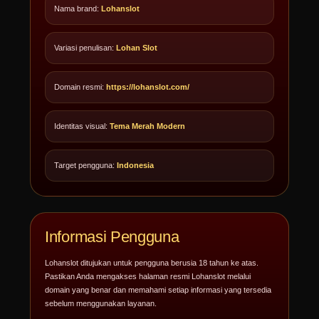
Nama brand:
Lohanslot
Variasi penulisan:
Lohan Slot
Domain resmi:
https://lohanslot.com/
Identitas visual:
Tema Merah Modern
Target pengguna:
Indonesia
Informasi Pengguna
Lohanslot ditujukan untuk pengguna berusia 18 tahun ke atas.
Pastikan Anda mengakses halaman resmi Lohanslot melalui
domain yang benar dan memahami setiap informasi yang tersedia
sebelum menggunakan layanan.