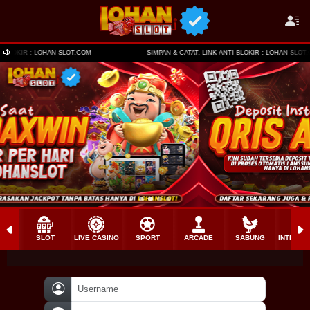
 : LOHAN-SLOT.COM
SIMPAN & CATAT, LINK ANTI BLOKIR : LOHAN-SLOT.COM
SLOT
LIVE CASINO
SPORT
ARCADE
SABUNG
INTERAC