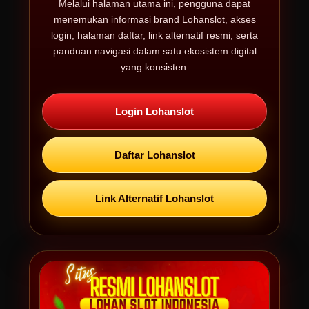
Melalui halaman utama ini, pengguna dapat
menemukan informasi brand Lohanslot, akses
login, halaman daftar, link alternatif resmi, serta
panduan navigasi dalam satu ekosistem digital
yang konsisten.
Login Lohanslot
Daftar Lohanslot
Link Alternatif Lohanslot